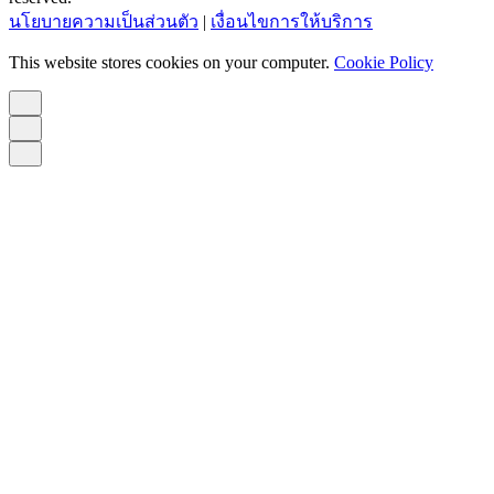
นโยบายความเป็นส่วนตัว
|
เงื่อนไขการให้บริการ
This website stores cookies on your computer.
Cookie Policy