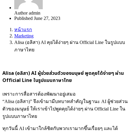
Author
admin
Published
June 27, 2023
หน้าแรก
Marketing
Alisa (อลิสา) AI คุยได้ง่ายๆ ผ่าน Official Line ในรูปแบบ
ภาษาไทย
Alisa (อลิสา) AI ผู้ช่วยส่วนตัวของมนุษย์
พูดคุยได้ง่ายๆ ผ่าน
Official Line ในรูปแบบภาษาไทย
เพราะการสื่อสารต้องพัฒนาอยู่เสมอ
“Alisa (อลิสา)” จึงเข้ามามีบทบาทสำคัญในฐานะ AI ผู้ช่วยส่วน
ตัวของมนุษย์ ให้เราเข้าไปพูดคุยได้ง่ายๆ ผ่าน Official Line ใน
รูปแบบภาษาไทย
ทุกวันนี้ AI เข้ามาใกล้ชิดกับพวกเรามากขึ้นเรื่อยๆ และได้