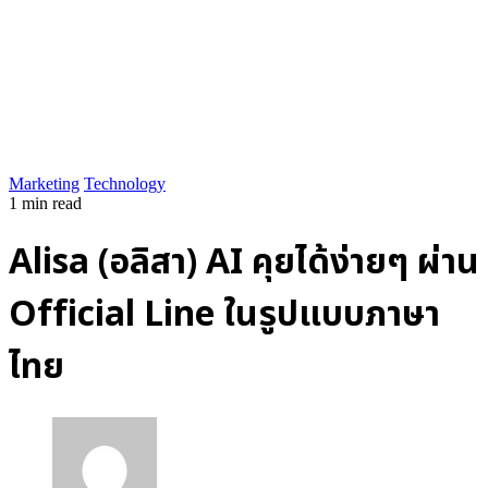
© 2025-2028
Code on Cloud
Company Limited
. All rights
reserved.
นโยบายความเป็นส่วนตัว
|
เงื่อนไขการให้บริการ
ปรึกษาฟรี
Marketing
Technology
1 min read
Alisa (อลิสา) AI คุยได้ง่ายๆ ผ่าน
Official Line ในรูปแบบภาษา
ไทย