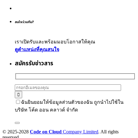
สนใจร่วมทีม?
เราเปิดรับและพร้อมมอบโอกาสให้คุณ
ดูตำแหน่งที่คุณสนใจ
สมัครรับข่าวสาร
ฉันยินยอมให้ข้อมูลส่วนตัวของฉัน ถูกนำไปใช้ใน
บริษัท โค้ด ออน คลาวด์ จำกัด
© 2025-2028
Code on Cloud
Company Limited
. All rights
reserved.