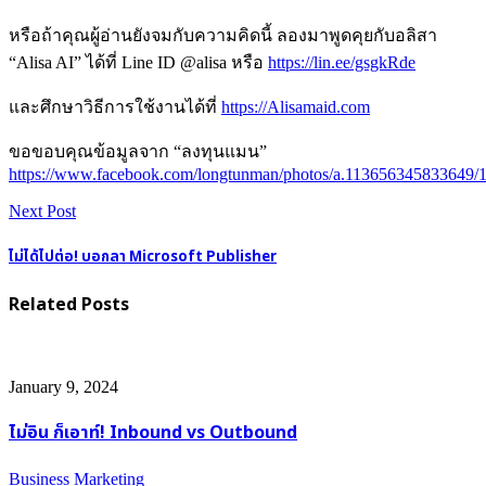
หรือถ้าคุณผู้อ่านยังจมกับความคิดนี้ ลองมาพูดคุยกับอลิสา
“Alisa AI” ได้ที่ Line ID @alisa หรือ
https://lin.ee/gsgkRde
และศึกษาวิธีการใช้งานได้ที่
https://Alisamaid.com
ขอขอบคุณข้อมูลจาก “ลงทุนแมน”
https://www.facebook.com/longtunman/photos/a.113656345833649
Next Post
ไม่ได้ไปต่อ! บอกลา Microsoft Publisher
Related Posts
January 9, 2024
ไม่อิน ก็เอาท์! Inbound vs Outbound
Business
Marketing