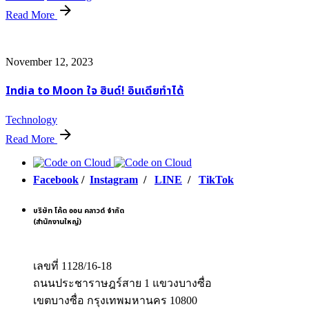
Read More
November 12, 2023
India to Moon ใจ ฮินด์! อินเดียทำได้
Technology
Read More
Facebook
/
Instagram
/
LINE
/
TikTok
บริษัท โค้ด ออน คลาวด์ จำกัด
(สำนักงานใหญ่)
เลขที่ 1128/16-18
ถนนประชาราษฎร์สาย 1 แขวงบางซื่อ
เขตบางซื่อ กรุงเทพมหานคร 10800