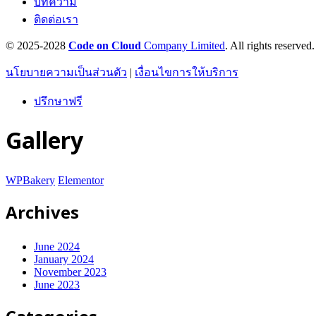
บทความ
ติดต่อเรา
© 2025-2028
Code on Cloud
Company Limited
. All rights reserved.
นโยบายความเป็นส่วนตัว
|
เงื่อนไขการให้บริการ
ปรึกษาฟรี
Gallery
WPBakery
Elementor
Archives
June 2024
January 2024
November 2023
June 2023