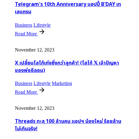
Telegram's 10th Anniversary แฮปปี้ B'DAY เท
เลแกรม
Business
Lifestyle
Read More
November 12, 2023
X เปลี่ยนโลโก้เก่งยิ่งกว่าลูกค้า! (โลโก้ 𝕏 เจ้าปัญหา
ของพ่ออีลอน)
Business
Lifestyle
Marketing
Read More
November 12, 2023
Threads ทะลุ 100 ล้านคน แอปฯ น้องใหม่ ร้อยล้าน
ไม่เกินจริง!