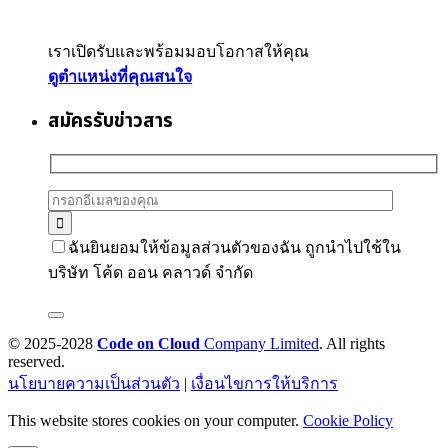
เราเปิดรับและพร้อมมอบโอกาสให้คุณ
ดูตำแหน่งที่คุณสนใจ
สมัครรับข่าวสาร
ฉันยินยอมให้ข้อมูลส่วนตัวของฉัน ถูกนำไปใช้ใน
บริษัท โค้ด ออน คลาวด์ จำกัด
© 2025-2028
Code on Cloud
Company Limited
. All rights
reserved.
นโยบายความเป็นส่วนตัว
|
เงื่อนไขการให้บริการ
This website stores cookies on your computer.
Cookie Policy