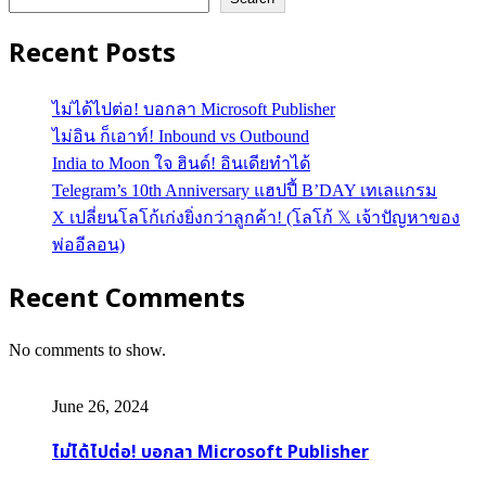
Recent Posts
ไม่ได้ไปต่อ! บอกลา Microsoft Publisher
ไม่อิน ก็เอาท์! Inbound vs Outbound
India to Moon ใจ ฮินด์! อินเดียทำได้
Telegram’s 10th Anniversary แฮปปี้ B’DAY เทเลแกรม
X เปลี่ยนโลโก้เก่งยิ่งกว่าลูกค้า! (โลโก้ 𝕏 เจ้าปัญหาของ
พ่ออีลอน)
Recent Comments
No comments to show.
June 26, 2024
ไม่ได้ไปต่อ! บอกลา Microsoft Publisher