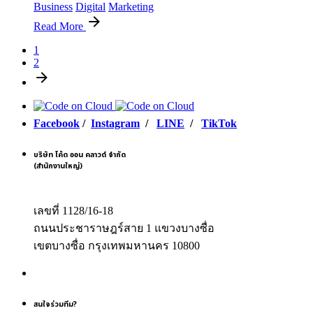
Business
Digital
Marketing
Read More
1
2
Facebook
/
Instagram
/
LINE
/
TikTok
บริษัท โค้ด ออน คลาวด์ จำกัด
(สำนักงานใหญ่)
เลขที่ 1128/16-18
ถนนประชาราษฎร์สาย 1 แขวงบางซื่อ
เขตบางซื่อ กรุงเทพมหานคร 10800
สนใจร่วมทีม?