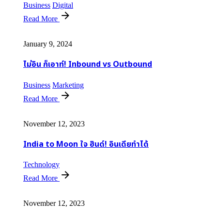
Business
Digital
Read More
January 9, 2024
ไม่อิน ก็เอาท์! Inbound vs Outbound
Business
Marketing
Read More
November 12, 2023
India to Moon ใจ ฮินด์! อินเดียทำได้
Technology
Read More
November 12, 2023