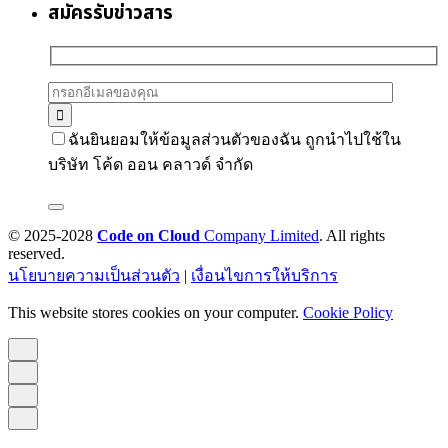
สมัครรับข่าวสาร
ฉันยินยอมให้ข้อมูลส่วนตัวของฉัน ถูกนำไปใช้ใน
บริษัท โค้ด ออน คลาวด์ จำกัด
© 2025-2028
Code on Cloud
Company Limited
. All rights
reserved.
นโยบายความเป็นส่วนตัว
|
เงื่อนไขการให้บริการ
This website stores cookies on your computer.
Cookie Policy