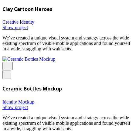
Clay Cartoon Heroes
Creative
Identity
Show project
We’ve created a unique visual system and strategy across the wide
existing spectrum of visible mobile applications and found yourself
in a wide, straggling with wainscots.
Ceramic Bottles Mockup
Identity
Mockup
Show project
We’ve created a unique visual system and strategy across the wide
existing spectrum of visible mobile applications and found yourself
in a wide, straggling with wainscots.