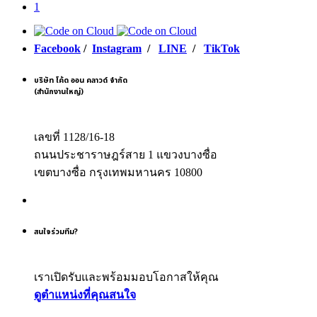
1
Facebook
/
Instagram
/
LINE
/
TikTok
บริษัท โค้ด ออน คลาวด์ จำกัด
(สำนักงานใหญ่)
เลขที่ 1128/16-18
ถนนประชาราษฎร์สาย 1 แขวงบางซื่อ
เขตบางซื่อ กรุงเทพมหานคร 10800
สนใจร่วมทีม?
เราเปิดรับและพร้อมมอบโอกาสให้คุณ
ดูตำแหน่งที่คุณสนใจ