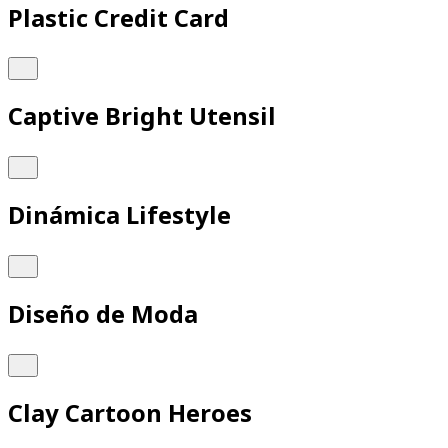
Plastic Credit Card
Captive Bright Utensil
Dinámica Lifestyle
Diseño de Moda
Clay Cartoon Heroes