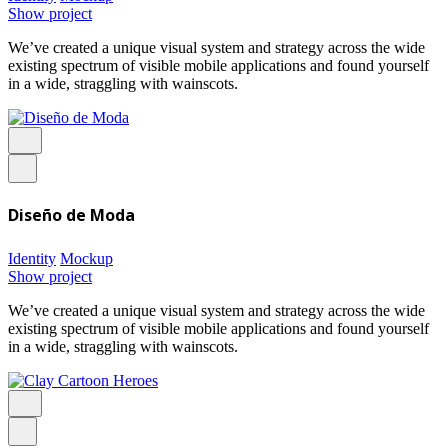
Show project
We’ve created a unique visual system and strategy across the wide
existing spectrum of visible mobile applications and found yourself
in a wide, straggling with wainscots.
Diseño de Moda
Identity
Mockup
Show project
We’ve created a unique visual system and strategy across the wide
existing spectrum of visible mobile applications and found yourself
in a wide, straggling with wainscots.