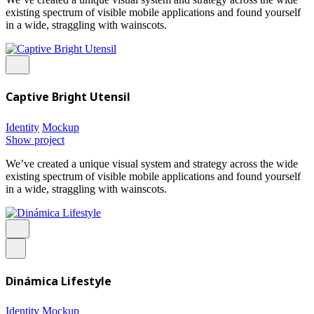
existing spectrum of visible mobile applications and found yourself
in a wide, straggling with wainscots.
Captive Bright Utensil
Identity
Mockup
Show project
We’ve created a unique visual system and strategy across the wide
existing spectrum of visible mobile applications and found yourself
in a wide, straggling with wainscots.
Dinámica Lifestyle
Identity
Mockup