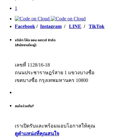
1
Facebook
/
Instagram
/
LINE
/
TikTok
บริษัท โค้ด ออน คลาวด์ จำกัด
(สำนักงานใหญ่)
เลขที่ 1128/16-18
ถนนประชาราษฎร์สาย 1 แขวงบางซื่อ
เขตบางซื่อ กรุงเทพมหานคร 10800
สนใจร่วมทีม?
เราเปิดรับและพร้อมมอบโอกาสให้คุณ
ดูตำแหน่งที่คุณสนใจ