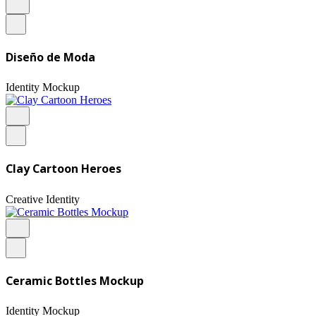
Diseño de Moda
Identity
Mockup
Clay Cartoon Heroes
Creative
Identity
Ceramic Bottles Mockup
Identity
Mockup