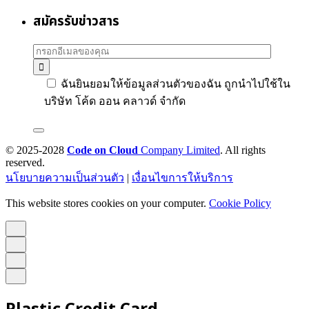
สมัครรับข่าวสาร
ฉันยินยอมให้ข้อมูลส่วนตัวของฉัน ถูกนำไปใช้ใน
บริษัท โค้ด ออน คลาวด์ จำกัด
© 2025-2028
Code on Cloud
Company Limited
. All rights
reserved.
นโยบายความเป็นส่วนตัว
|
เงื่อนไขการให้บริการ
This website stores cookies on your computer.
Cookie Policy