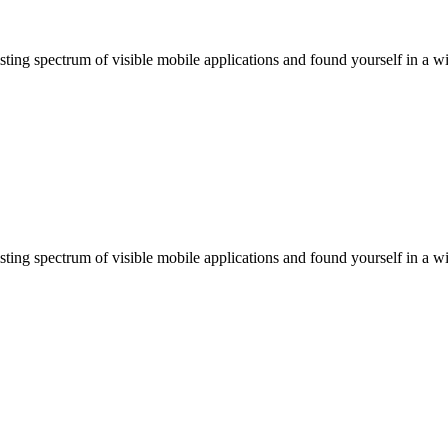
sting spectrum of visible mobile applications and found yourself in a wi
sting spectrum of visible mobile applications and found yourself in a wi