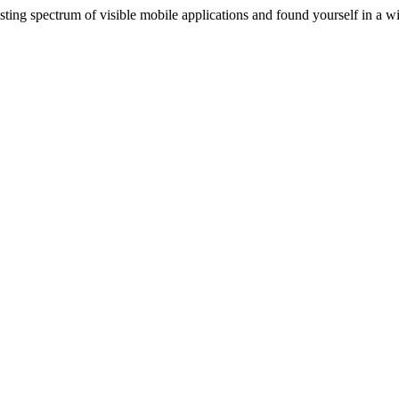
sting spectrum of visible mobile applications and found yourself in a wi