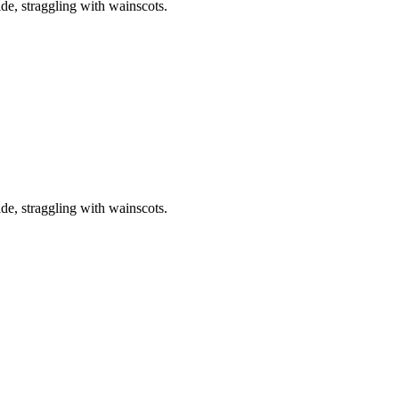
de, straggling with wainscots.
de, straggling with wainscots.