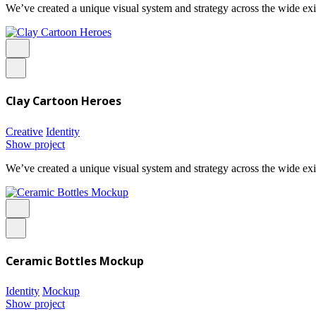
We’ve created a unique visual system and strategy across the wide exi
Clay Cartoon Heroes
Creative
Identity
Show project
We’ve created a unique visual system and strategy across the wide exi
Ceramic Bottles Mockup
Identity
Mockup
Show project