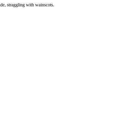
de, straggling with wainscots.