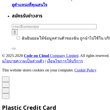
ดูตำแหน่งที่คุณสนใจ
สมัครรับข่าวสาร
ฉันยินยอมให้ข้อมูลส่วนตัวของฉัน ถูกนำไปใช้ใน บริ
© 2025-2028
Code on Cloud
Company Limited
. All rights reserved.
นโยบายความเป็นส่วนตัว
|
เงื่อนไขการให้บริการ
This website stores cookies on your computer.
Cookie Policy
Plastic Credit Card