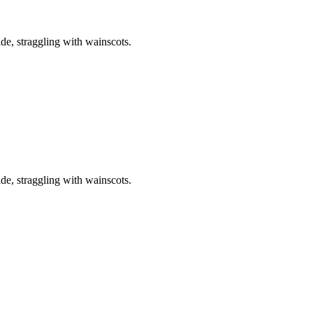
de, straggling with wainscots.
de, straggling with wainscots.