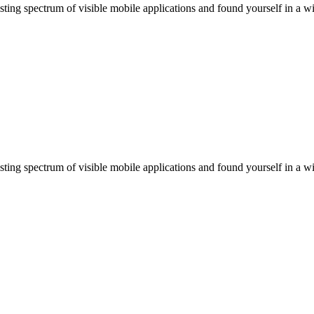
sting spectrum of visible mobile applications and found yourself in a wi
sting spectrum of visible mobile applications and found yourself in a wi