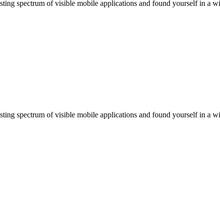
sting spectrum of visible mobile applications and found yourself in a wi
sting spectrum of visible mobile applications and found yourself in a wi