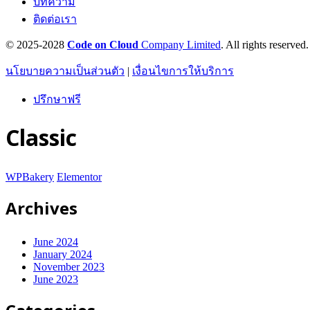
บทความ
ติดต่อเรา
© 2025-2028
Code on Cloud
Company Limited
. All rights reserved.
นโยบายความเป็นส่วนตัว
|
เงื่อนไขการให้บริการ
ปรึกษาฟรี
Classic
WPBakery
Elementor
Archives
June 2024
January 2024
November 2023
June 2023