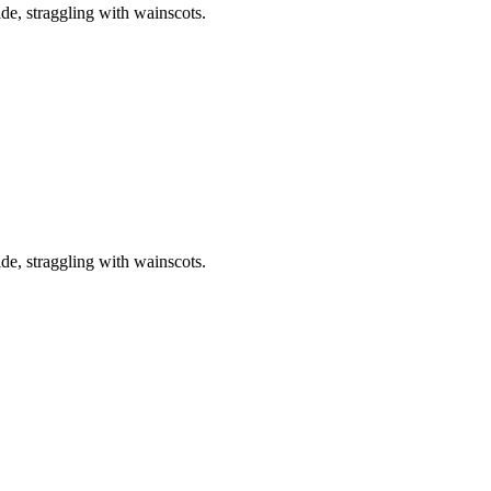
de, straggling with wainscots.
de, straggling with wainscots.