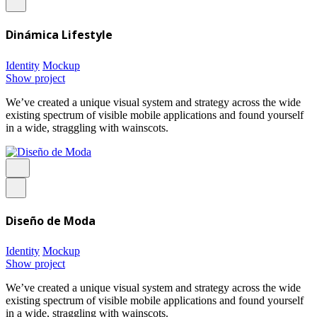
Dinámica Lifestyle
Identity
Mockup
Show project
We’ve created a unique visual system and strategy across the wide
existing spectrum of visible mobile applications and found yourself
in a wide, straggling with wainscots.
Diseño de Moda
Identity
Mockup
Show project
We’ve created a unique visual system and strategy across the wide
existing spectrum of visible mobile applications and found yourself
in a wide, straggling with wainscots.