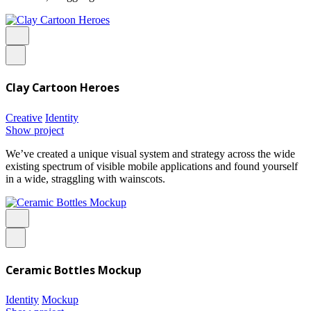
Clay Cartoon Heroes
Creative
Identity
Show project
We’ve created a unique visual system and strategy across the wide
existing spectrum of visible mobile applications and found yourself
in a wide, straggling with wainscots.
Ceramic Bottles Mockup
Identity
Mockup