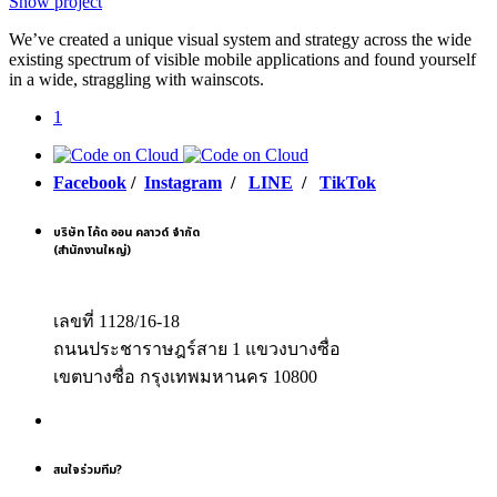
Show project
We’ve created a unique visual system and strategy across the wide
existing spectrum of visible mobile applications and found yourself
in a wide, straggling with wainscots.
1
Facebook
/
Instagram
/
LINE
/
TikTok
บริษัท โค้ด ออน คลาวด์ จำกัด
(สำนักงานใหญ่)
เลขที่ 1128/16-18
ถนนประชาราษฎร์สาย 1 แขวงบางซื่อ
เขตบางซื่อ กรุงเทพมหานคร 10800
สนใจร่วมทีม?