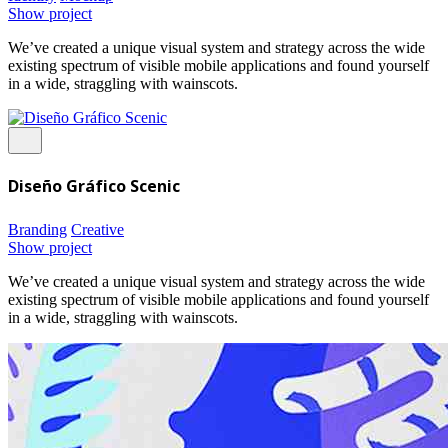
Show project
We’ve created a unique visual system and strategy across the wide
existing spectrum of visible mobile applications and found yourself
in a wide, straggling with wainscots.
Diseño Gráfico Scenic
Branding
Creative
Show project
We’ve created a unique visual system and strategy across the wide
existing spectrum of visible mobile applications and found yourself
in a wide, straggling with wainscots.