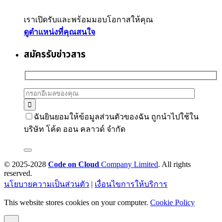
เราเปิดรับและพร้อมมอบโอกาสให้คุณ
ดูตำแหน่งที่คุณสนใจ
สมัครรับข่าวสาร
ฉันยินยอมให้ข้อมูลส่วนตัวของฉัน ถูกนำไปใช้ใน
บริษัท โค้ด ออน คลาวด์ จำกัด
© 2025-2028
Code on Cloud
Company Limited
. All rights
reserved.
นโยบายความเป็นส่วนตัว
|
เงื่อนไขการให้บริการ
This website stores cookies on your computer.
Cookie Policy