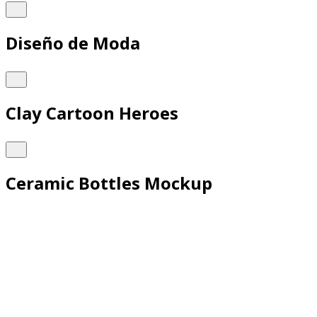
Diseño de Moda
Clay Cartoon Heroes
Ceramic Bottles Mockup