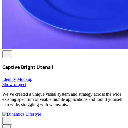
Captive Bright Utensil
Identity
Mockup
Show project
We’ve created a unique visual system and strategy across the wide
existing spectrum of visible mobile applications and found yourself
in a wide, straggling with wainscots.