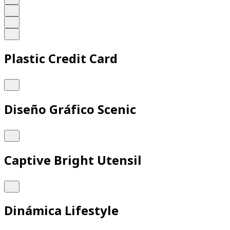
Plastic Credit Card
Diseño Gráfico Scenic
Captive Bright Utensil
Dinámica Lifestyle