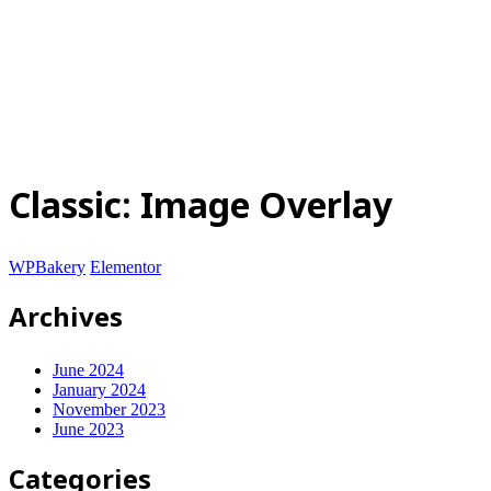
© 2025-2028
Code on Cloud
Company Limited
. All rights
reserved.
นโยบายความเป็นส่วนตัว
|
เงื่อนไขการให้บริการ
ปรึกษาฟรี
Classic: Image Overlay
WPBakery
Elementor
Archives
June 2024
January 2024
November 2023
June 2023
Categories