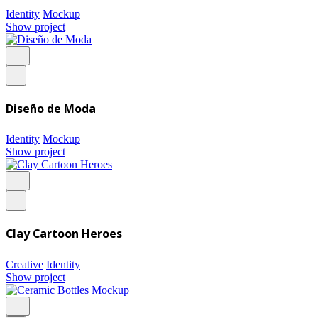
Identity
Mockup
Show project
Diseño de Moda
Identity
Mockup
Show project
Clay Cartoon Heroes
Creative
Identity
Show project