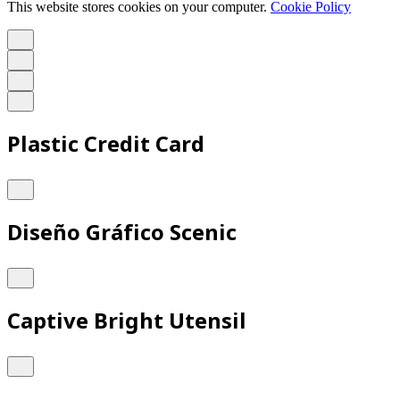
This website stores cookies on your computer.
Cookie Policy
Plastic Credit Card
Diseño Gráfico Scenic
Captive Bright Utensil