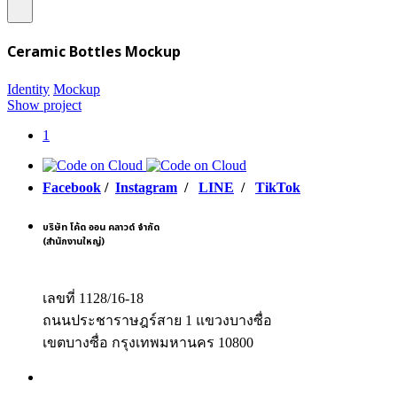
Ceramic Bottles Mockup
Identity
Mockup
Show project
1
Facebook
/
Instagram
/
LINE
/
TikTok
บริษัท โค้ด ออน คลาวด์ จำกัด
(สำนักงานใหญ่)
เลขที่ 1128/16-18
ถนนประชาราษฎร์สาย 1 แขวงบางซื่อ
เขตบางซื่อ กรุงเทพมหานคร 10800