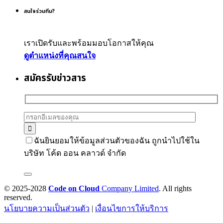
สนใจร่วมทีม?
เราเปิดรับและพร้อมมอบโอกาสให้คุณ
ดูตำแหน่งที่คุณสนใจ
สมัครรับข่าวสาร
ฉันยินยอมให้ข้อมูลส่วนตัวของฉัน ถูกนำไปใช้ใน
บริษัท โค้ด ออน คลาวด์ จำกัด
© 2025-2028
Code on Cloud
Company Limited
. All rights
reserved.
นโยบายความเป็นส่วนตัว
|
เงื่อนไขการให้บริการ