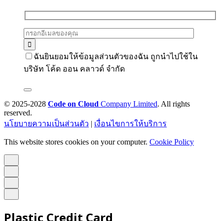
ฉันยินยอมให้ข้อมูลส่วนตัวของฉัน ถูกนำไปใช้ใน
บริษัท โค้ด ออน คลาวด์ จำกัด
© 2025-2028
Code on Cloud
Company Limited
. All rights
reserved.
นโยบายความเป็นส่วนตัว
|
เงื่อนไขการให้บริการ
This website stores cookies on your computer.
Cookie Policy
Plastic Credit Card