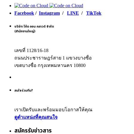
Facebook
/
Instagram
/
LINE
/
TikTok
บริษัท โค้ด ออน คลาวด์ จำกัด
(สำนักงานใหญ่)
เลขที่ 1128/16-18
ถนนประชาราษฎร์สาย 1 แขวงบางซื่อ
เขตบางซื่อ กรุงเทพมหานคร 10800
สนใจร่วมทีม?
เราเปิดรับและพร้อมมอบโอกาสให้คุณ
ดูตำแหน่งที่คุณสนใจ
สมัครรับข่าวสาร