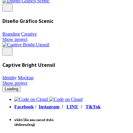
Diseño Gráfico Scenic
Branding
Creative
Show project
Captive Bright Utensil
Identity
Mockup
Show project
Loading
Facebook
/
Instagram
/
LINE
/
TikTok
บริษัท โค้ด ออน คลาวด์ จำกัด
(สำนักงานใหญ่)