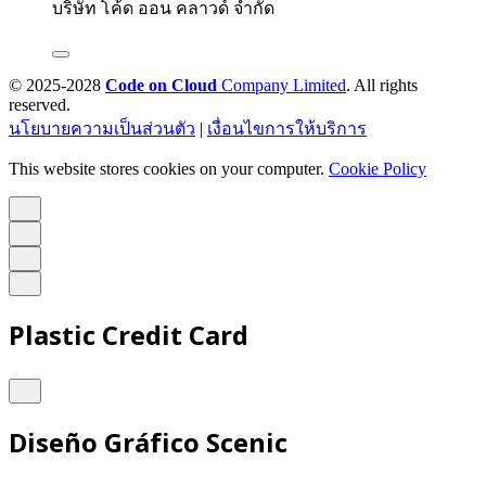
บริษัท โค้ด ออน คลาวด์ จำกัด
© 2025-2028
Code on Cloud
Company Limited
. All rights
reserved.
นโยบายความเป็นส่วนตัว
|
เงื่อนไขการให้บริการ
This website stores cookies on your computer.
Cookie Policy
Plastic Credit Card
Diseño Gráfico Scenic