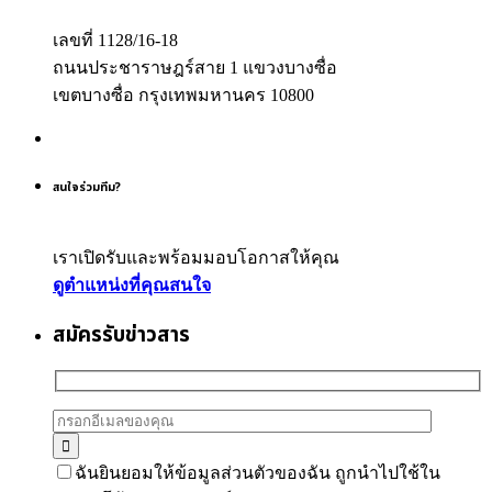
เลขที่ 1128/16-18
ถนนประชาราษฎร์สาย 1 แขวงบางซื่อ
เขตบางซื่อ กรุงเทพมหานคร 10800
สนใจร่วมทีม?
เราเปิดรับและพร้อมมอบโอกาสให้คุณ
ดูตำแหน่งที่คุณสนใจ
สมัครรับข่าวสาร
ฉันยินยอมให้ข้อมูลส่วนตัวของฉัน ถูกนำไปใช้ใน