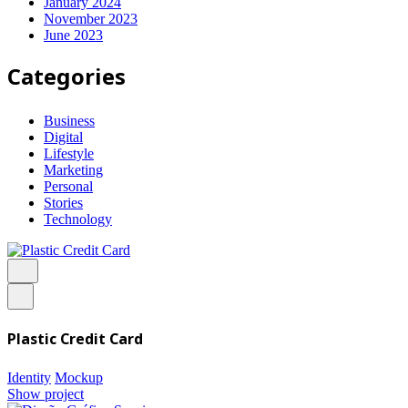
January 2024
November 2023
June 2023
Categories
Business
Digital
Lifestyle
Marketing
Personal
Stories
Technology
Plastic Credit Card
Identity
Mockup
Show project