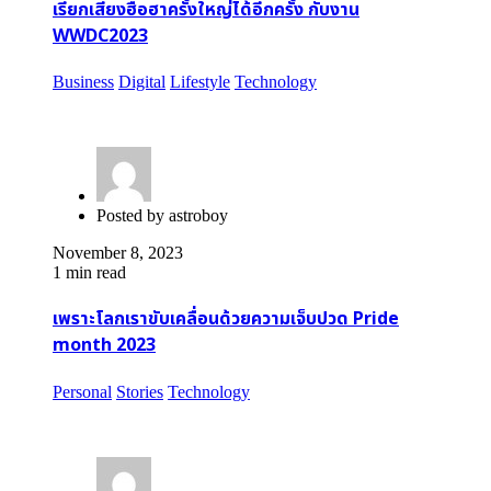
เรียกเสียงฮือฮาครั้งใหญ่ได้อีกครั้ง กับงาน
WWDC2023
Business
Digital
Lifestyle
Technology
Posted by
astroboy
November 8, 2023
1 min read
เพราะโลกเราขับเคลื่อนด้วยความเจ็บปวด Pride
month 2023
Personal
Stories
Technology