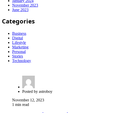
January 2024
November 2023
June 2023
Categories
Business
Digital
Lifestyle
Marketing
Personal
Stories
Technology
Posted by
astroboy
November 12, 2023
1 min read