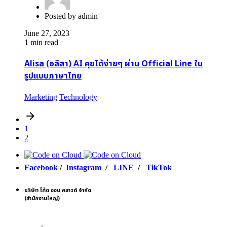
Posted by
admin
June 27, 2023
1 min read
Alisa (อลิสา) AI คุยได้ง่ายๆ ผ่าน Official Line ใน
รูปแบบภาษาไทย
Marketing
Technology
1
2
Facebook
/
Instagram
/
LINE
/
TikTok
บริษัท โค้ด ออน คลาวด์ จำกัด
(สำนักงานใหญ่)