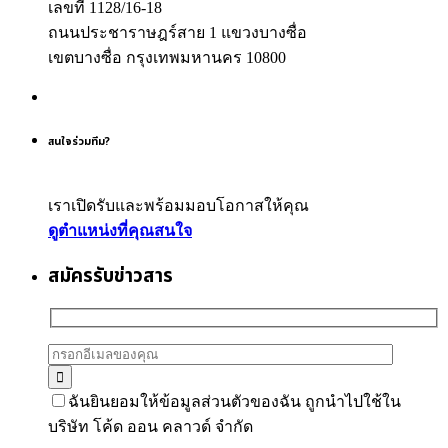
เลขที่ 1128/16-18
ถนนประชาราษฎร์สาย 1 แขวงบางซื่อ
เขตบางซื่อ กรุงเทพมหานคร 10800
สนใจร่วมทีม?
เราเปิดรับและพร้อมมอบโอกาสให้คุณ
ดูตำแหน่งที่คุณสนใจ
สมัครรับข่าวสาร
ฉันยินยอมให้ข้อมูลส่วนตัวของฉัน ถูกนำไปใช้ใน
บริษัท โค้ด ออน คลาวด์ จำกัด